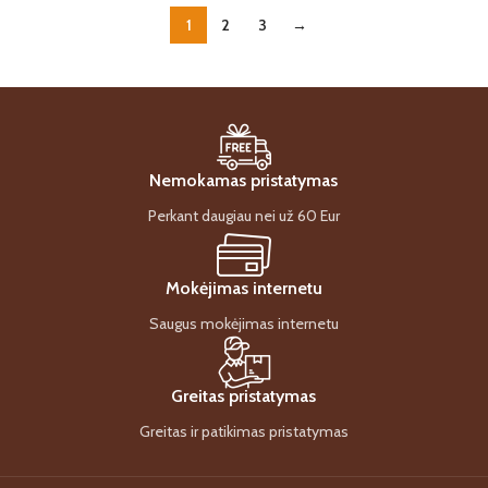
1
2
3
→
Nemokamas pristatymas
Perkant daugiau nei už 60 Eur
Mokėjimas internetu
Saugus mokėjimas internetu
Greitas pristatymas
Greitas ir patikimas pristatymas